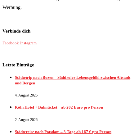
Werbung.
Verbinde dich
Facebook
Instagram
Letzte Einträge
Städtetrip nach Bozen – Südtiroler Lebensgefühl zwischen Altstadt
und Bergen
4. August 2026
Köln Hotel + Bahnticket – ab 202 Euro pro Person
2. August 2026
Städtereise nach Potsdam – 3 Tage ab 167 € pro Person