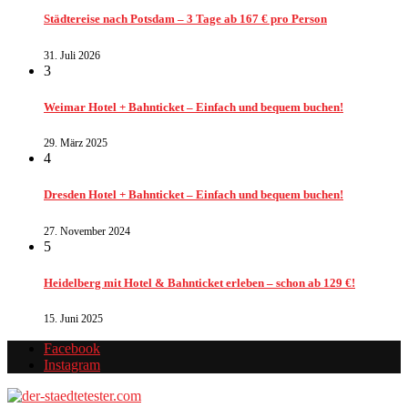
Städtereise nach Potsdam – 3 Tage ab 167 € pro Person
31. Juli 2026
3
Weimar Hotel + Bahnticket – Einfach und bequem buchen!
29. März 2025
4
Dresden Hotel + Bahnticket – Einfach und bequem buchen!
27. November 2024
5
Heidelberg mit Hotel & Bahnticket erleben – schon ab 129 €!
15. Juni 2025
Facebook
Instagram