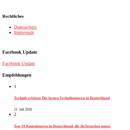
Rechtliches
Datenschutz
Impressum
Facebook Update
Facebook Update
Empfehlungen
1
Technik erleben: Die besten Technikmuseen in Deutschland
21. Juli 2026
2
Top 10 Kunstmuseen in Deutschland, die du besuchen musst