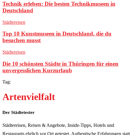
Technik erleben: Die besten Technikmuseen in
Deutschland
Städtereisen
Top 10 Kunstmuseen in Deutschland, die du
besuchen musst
Städtereisen
Die 10 schönsten Städte in Thüringen für einen
unvergesslichen Kurzurlaub
Tag:
Artenvielfalt
Der Städtetester
Städtereisen, Reisen & Angebote, Inside-Tipps, Hotels und
Restaurants ehrlich vor Ort getestet. Authentische Erfahrungen statt