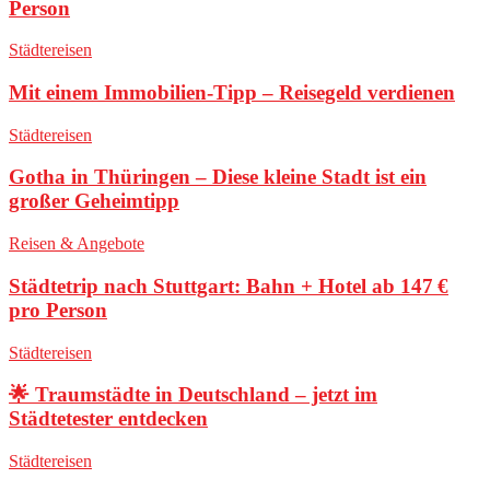
Person
Städtereisen
Mit einem Immobilien-Tipp – Reisegeld verdienen
Städtereisen
Gotha in Thüringen – Diese kleine Stadt ist ein
großer Geheimtipp
Reisen & Angebote
Städtetrip nach Stuttgart: Bahn + Hotel ab 147 €
pro Person
Städtereisen
🌟 Traumstädte in Deutschland – jetzt im
Städtetester entdecken
Städtereisen