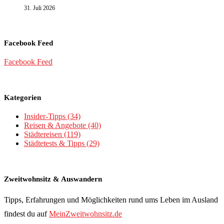
31. Juli 2026
Facebook Feed
Facebook Feed
Kategorien
Insider-Tipps
(34)
Reisen & Angebote
(40)
Städtereisen
(119)
Städtetests & Tipps
(29)
Zweitwohnsitz & Auswandern
Tipps, Erfahrungen und Möglichkeiten rund ums Leben im Ausland
findest du auf
MeinZweitwohnsitz.de