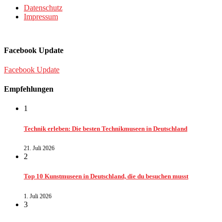
Datenschutz
Impressum
Facebook Update
Facebook Update
Empfehlungen
1
Technik erleben: Die besten Technikmuseen in Deutschland
21. Juli 2026
2
Top 10 Kunstmuseen in Deutschland, die du besuchen musst
1. Juli 2026
3