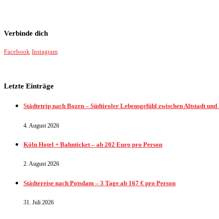
Verbinde dich
Facebook
Instagram
Letzte Einträge
Städtetrip nach Bozen – Südtiroler Lebensgefühl zwischen Altstadt und
4. August 2026
Köln Hotel + Bahnticket – ab 202 Euro pro Person
2. August 2026
Städtereise nach Potsdam – 3 Tage ab 167 € pro Person
31. Juli 2026