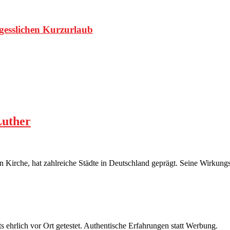
rgesslichen Kurzurlaub
Luther
 Kirche, hat zahlreiche Städte in Deutschland geprägt. Seine Wirkungs
s ehrlich vor Ort getestet. Authentische Erfahrungen statt Werbung.