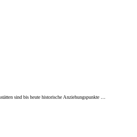
stätten sind bis heute historische Anziehungspunkte …