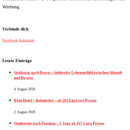
Werbung.
Verbinde dich
Facebook
Instagram
Letzte Einträge
Städtetrip nach Bozen – Südtiroler Lebensgefühl zwischen Altstadt
und Bergen
4. August 2026
Köln Hotel + Bahnticket – ab 202 Euro pro Person
2. August 2026
Städtereise nach Potsdam – 3 Tage ab 167 € pro Person