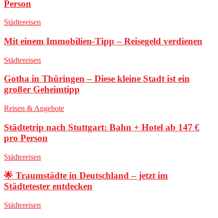
Person
Städtereisen
Mit einem Immobilien-Tipp – Reisegeld verdienen
Städtereisen
Gotha in Thüringen – Diese kleine Stadt ist ein
großer Geheimtipp
Reisen & Angebote
Städtetrip nach Stuttgart: Bahn + Hotel ab 147 €
pro Person
Städtereisen
🌟 Traumstädte in Deutschland – jetzt im
Städtetester entdecken
Städtereisen