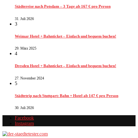
Städtereise nach Potsdam – 3 Tage ab 167 € pro Person
31. Juli 2026
3
Weimar Hotel + Bahnticket – Einfach und bequem buchen!
29. März 2025
4
Dresden Hotel + Bahnticket – Einfach und bequem buchen!
27. November 2024
5
Städtetrip nach Stuttgart: Bahn + Hotel ab 147 € pro Person
30. Juli 2026
Facebook
Instagram