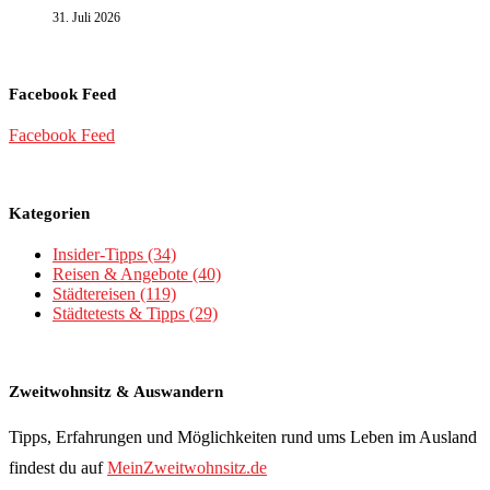
31. Juli 2026
Facebook Feed
Facebook Feed
Kategorien
Insider-Tipps
(34)
Reisen & Angebote
(40)
Städtereisen
(119)
Städtetests & Tipps
(29)
Zweitwohnsitz & Auswandern
Tipps, Erfahrungen und Möglichkeiten rund ums Leben im Ausland
findest du auf
MeinZweitwohnsitz.de