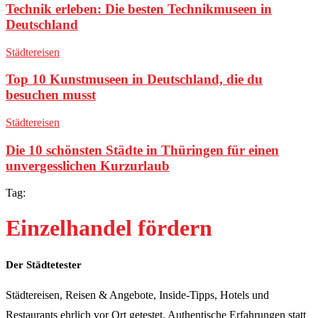
Technik erleben: Die besten Technikmuseen in
Deutschland
Städtereisen
Top 10 Kunstmuseen in Deutschland, die du
besuchen musst
Städtereisen
Die 10 schönsten Städte in Thüringen für einen
unvergesslichen Kurzurlaub
Tag:
Einzelhandel fördern
Der Städtetester
Städtereisen, Reisen & Angebote, Inside-Tipps, Hotels und
Restaurants ehrlich vor Ort getestet. Authentische Erfahrungen statt