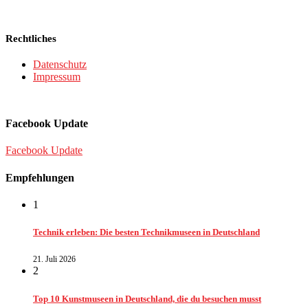
Rechtliches
Datenschutz
Impressum
Facebook Update
Facebook Update
Empfehlungen
1
Technik erleben: Die besten Technikmuseen in Deutschland
21. Juli 2026
2
Top 10 Kunstmuseen in Deutschland, die du besuchen musst