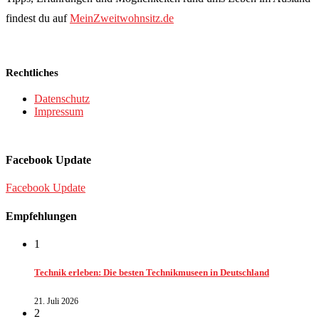
findest du auf
MeinZweitwohnsitz.de
Rechtliches
Datenschutz
Impressum
Facebook Update
Facebook Update
Empfehlungen
1
Technik erleben: Die besten Technikmuseen in Deutschland
21. Juli 2026
2