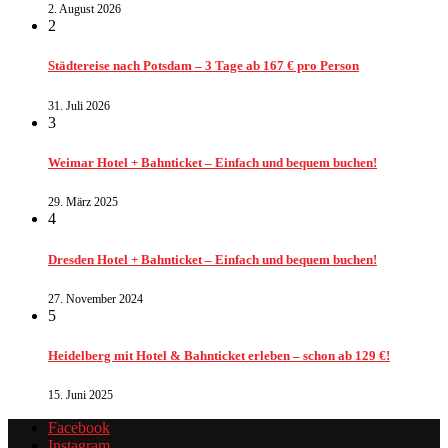
2. August 2026
2
Städtereise nach Potsdam – 3 Tage ab 167 € pro Person
31. Juli 2026
3
Weimar Hotel + Bahnticket – Einfach und bequem buchen!
29. März 2025
4
Dresden Hotel + Bahnticket – Einfach und bequem buchen!
27. November 2024
5
Heidelberg mit Hotel & Bahnticket erleben – schon ab 129 €!
15. Juni 2025
Facebook
Instagram