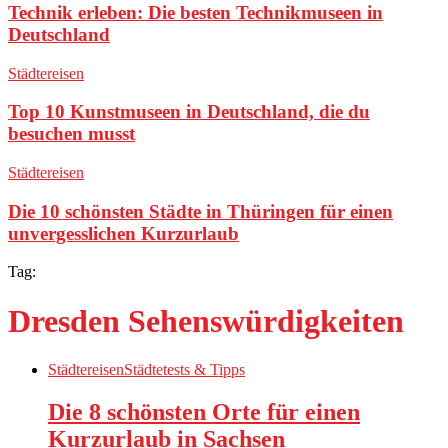
Technik erleben: Die besten Technikmuseen in
Deutschland
Städtereisen
Top 10 Kunstmuseen in Deutschland, die du
besuchen musst
Städtereisen
Die 10 schönsten Städte in Thüringen für einen
unvergesslichen Kurzurlaub
Tag:
Dresden Sehenswürdigkeiten
Städtereisen
Städtetests & Tipps
Die 8 schönsten Orte für einen
Kurzurlaub in Sachsen