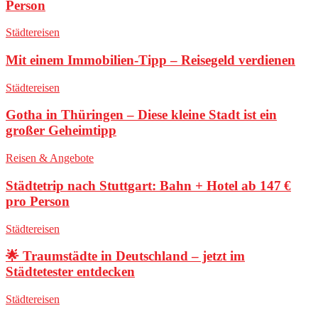
Person
Städtereisen
Mit einem Immobilien-Tipp – Reisegeld verdienen
Städtereisen
Gotha in Thüringen – Diese kleine Stadt ist ein
großer Geheimtipp
Reisen & Angebote
Städtetrip nach Stuttgart: Bahn + Hotel ab 147 €
pro Person
Städtereisen
🌟 Traumstädte in Deutschland – jetzt im
Städtetester entdecken
Städtereisen