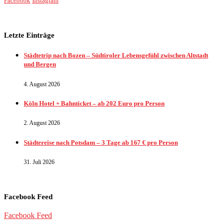
Facebook
Instagram
Letzte Einträge
Städtetrip nach Bozen – Südtiroler Lebensgefühl zwischen Altstadt
und Bergen
4. August 2026
Köln Hotel + Bahnticket – ab 202 Euro pro Person
2. August 2026
Städtereise nach Potsdam – 3 Tage ab 167 € pro Person
31. Juli 2026
Facebook Feed
Facebook Feed