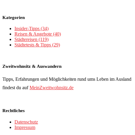
Kategorien
Insider-Tipps
(34)
Reisen & Angebote
(40)
Städtereisen
(119)
Städtetests & Tipps
(29)
Zweitwohnsitz & Auswandern
Tipps, Erfahrungen und Möglichkeiten rund ums Leben im Ausland
findest du auf
MeinZweitwohnsitz.de
Rechtliches
Datenschutz
Impressum