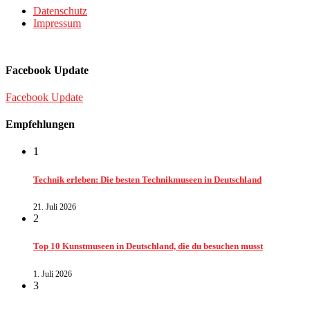
Datenschutz
Impressum
Facebook Update
Facebook Update
Empfehlungen
1
Technik erleben: Die besten Technikmuseen in Deutschland
21. Juli 2026
2
Top 10 Kunstmuseen in Deutschland, die du besuchen musst
1. Juli 2026
3