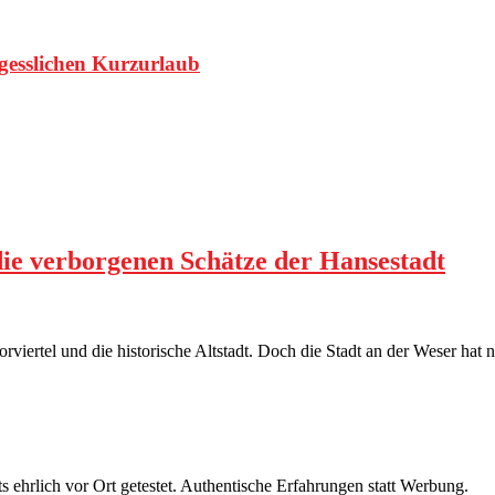
rgesslichen Kurzurlaub
die verborgenen Schätze der Hansestadt
viertel und die historische Altstadt. Doch die Stadt an der Weser hat 
s ehrlich vor Ort getestet. Authentische Erfahrungen statt Werbung.