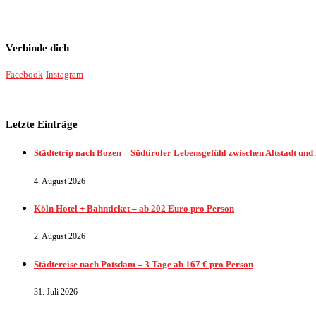
Verbinde dich
Facebook
Instagram
Letzte Einträge
Städtetrip nach Bozen – Südtiroler Lebensgefühl zwischen Altstadt und
4. August 2026
Köln Hotel + Bahnticket – ab 202 Euro pro Person
2. August 2026
Städtereise nach Potsdam – 3 Tage ab 167 € pro Person
31. Juli 2026