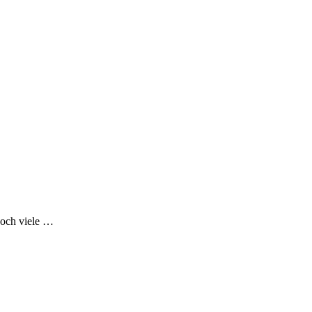
noch viele …