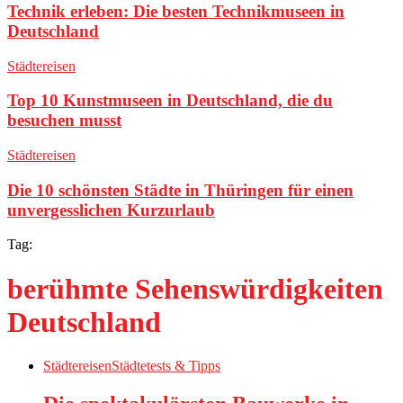
Technik erleben: Die besten Technikmuseen in
Deutschland
Städtereisen
Top 10 Kunstmuseen in Deutschland, die du
besuchen musst
Städtereisen
Die 10 schönsten Städte in Thüringen für einen
unvergesslichen Kurzurlaub
Tag:
berühmte Sehenswürdigkeiten
Deutschland
Städtereisen
Städtetests & Tipps