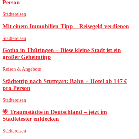
Person
Städtereisen
Mit einem Immobilien-Tipp – Reisegeld verdienen
Städtereisen
Gotha in Thüringen – Diese kleine Stadt ist ein
großer Geheimtipp
Reisen & Angebote
Städtetrip nach Stuttgart: Bahn + Hotel ab 147 €
pro Person
Städtereisen
🌟 Traumstädte in Deutschland – jetzt im
Städtetester entdecken
Städtereisen