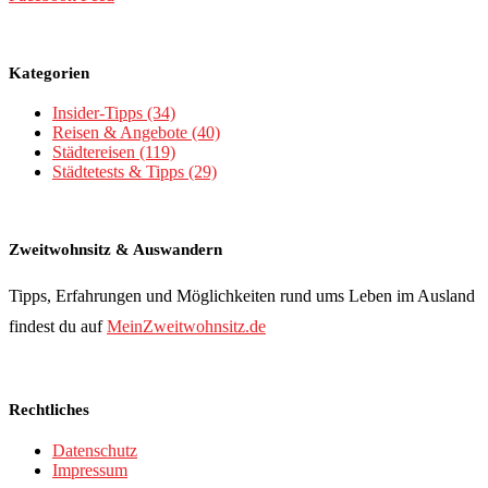
Kategorien
Insider-Tipps
(34)
Reisen & Angebote
(40)
Städtereisen
(119)
Städtetests & Tipps
(29)
Zweitwohnsitz & Auswandern
Tipps, Erfahrungen und Möglichkeiten rund ums Leben im Ausland
findest du auf
MeinZweitwohnsitz.de
Rechtliches
Datenschutz
Impressum