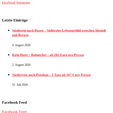
Facebook
Instagram
Letzte Einträge
Städtetrip nach Bozen – Südtiroler Lebensgefühl zwischen Altstadt
und Bergen
4. August 2026
Köln Hotel + Bahnticket – ab 202 Euro pro Person
2. August 2026
Städtereise nach Potsdam – 3 Tage ab 167 € pro Person
31. Juli 2026
Facebook Feed
Facebook Feed