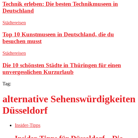
Technik erleben: Die besten Technikmuseen in
Deutschland
Städtereisen
Top 10 Kunstmuseen in Deutschland, die du
besuchen musst
Städtereisen
Die 10 schönsten Städte in Thüringen für einen
unvergesslichen Kurzurlaub
Tag:
alternative Sehenswürdigkeiten
Düsseldorf
Insider-Tipps