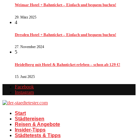
Weimar Hotel + Bahnticket – Einfach und bequem buchen!
29. März 2025
4
Dresden Hotel + Bahnticket – Einfach und bequem buchen!
27. November 2024
5
Heidelberg mit Hotel & Bahnticket erleben – schon ab 129 €!
15. Juni 2025
Facebook
Instagram
Start
Städtereisen
Reisen & Angebote
Insider-Tipps
Städtetests & Tipps