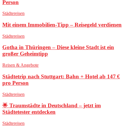
Person
Städtereisen
Mit einem Immobilien-Tipp – Reisegeld verdienen
Städtereisen
Gotha in Thüringen – Diese kleine Stadt ist ein
großer Geheimtipp
Reisen & Angebote
Städtetrip nach Stuttgart: Bahn + Hotel ab 147 €
pro Person
Städtereisen
🌟 Traumstädte in Deutschland – jetzt im
Städtetester entdecken
Städtereisen