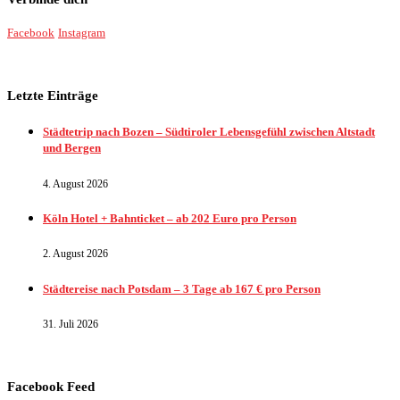
Facebook
Instagram
Letzte Einträge
Städtetrip nach Bozen – Südtiroler Lebensgefühl zwischen Altstadt
und Bergen
4. August 2026
Köln Hotel + Bahnticket – ab 202 Euro pro Person
2. August 2026
Städtereise nach Potsdam – 3 Tage ab 167 € pro Person
31. Juli 2026
Facebook Feed