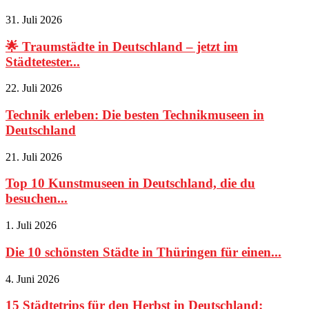
31. Juli 2026
🌟 Traumstädte in Deutschland – jetzt im
Städtetester...
22. Juli 2026
Technik erleben: Die besten Technikmuseen in
Deutschland
21. Juli 2026
Top 10 Kunstmuseen in Deutschland, die du
besuchen...
1. Juli 2026
Die 10 schönsten Städte in Thüringen für einen...
4. Juni 2026
15 Städtetrips für den Herbst in Deutschland: