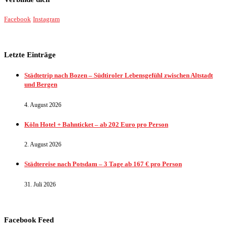
Facebook
Instagram
Letzte Einträge
Städtetrip nach Bozen – Südtiroler Lebensgefühl zwischen Altstadt
und Bergen
4. August 2026
Köln Hotel + Bahnticket – ab 202 Euro pro Person
2. August 2026
Städtereise nach Potsdam – 3 Tage ab 167 € pro Person
31. Juli 2026
Facebook Feed