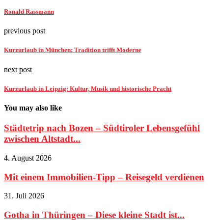
Ronald Rassmann
previous post
Kurzurlaub in München: Tradition trifft Moderne
next post
Kurzurlaub in Leipzig: Kultur, Musik und historische Pracht
You may also like
Städtetrip nach Bozen – Südtiroler Lebensgefühl
zwischen Altstadt...
4. August 2026
Mit einem Immobilien-Tipp – Reisegeld verdienen
31. Juli 2026
Gotha in Thüringen – Diese kleine Stadt ist...