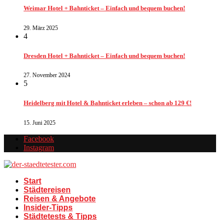
Weimar Hotel + Bahnticket – Einfach und bequem buchen!
29. März 2025
4
Dresden Hotel + Bahnticket – Einfach und bequem buchen!
27. November 2024
5
Heidelberg mit Hotel & Bahnticket erleben – schon ab 129 €!
15. Juni 2025
Facebook
Instagram
Start
Städtereisen
Reisen & Angebote
Insider-Tipps
Städtetests & Tipps