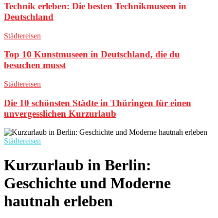
Technik erleben: Die besten Technikmuseen in
Deutschland
Städtereisen
Top 10 Kunstmuseen in Deutschland, die du
besuchen musst
Städtereisen
Die 10 schönsten Städte in Thüringen für einen
unvergesslichen Kurzurlaub
Städtereisen
Kurzurlaub in Berlin:
Geschichte und Moderne
hautnah erleben