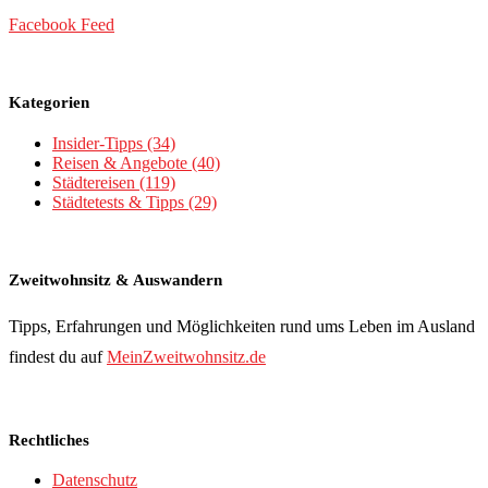
Facebook Feed
Kategorien
Insider-Tipps
(34)
Reisen & Angebote
(40)
Städtereisen
(119)
Städtetests & Tipps
(29)
Zweitwohnsitz & Auswandern
Tipps, Erfahrungen und Möglichkeiten rund ums Leben im Ausland
findest du auf
MeinZweitwohnsitz.de
Rechtliches
Datenschutz