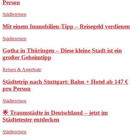
Person
Städtereisen
Mit einem Immobilien-Tipp – Reisegeld verdienen
Städtereisen
Gotha in Thüringen – Diese kleine Stadt ist ein
großer Geheimtipp
Reisen & Angebote
Städtetrip nach Stuttgart: Bahn + Hotel ab 147 €
pro Person
Städtereisen
🌟 Traumstädte in Deutschland – jetzt im
Städtetester entdecken
Städtereisen