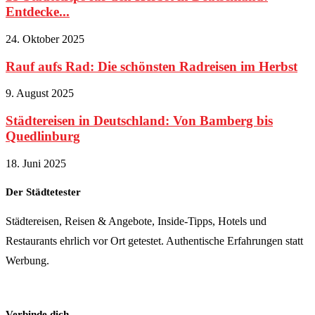
Entdecke...
24. Oktober 2025
Rauf aufs Rad: Die schönsten Radreisen im Herbst
9. August 2025
Städtereisen in Deutschland: Von Bamberg bis
Quedlinburg
18. Juni 2025
Der Städtetester
Städtereisen, Reisen & Angebote, Inside-Tipps, Hotels und
Restaurants ehrlich vor Ort getestet. Authentische Erfahrungen statt
Werbung.
Verbinde dich