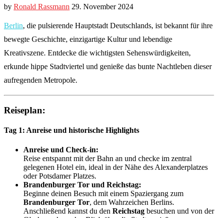
by
Ronald Rassmann
29. November 2024
Berlin
, die pulsierende Hauptstadt Deutschlands, ist bekannt für ihre
bewegte Geschichte, einzigartige Kultur und lebendige
Kreativszene. Entdecke die wichtigsten Sehenswürdigkeiten,
erkunde hippe Stadtviertel und genieße das bunte Nachtleben dieser
aufregenden Metropole.
Reiseplan:
Tag 1: Anreise und historische Highlights
Anreise und Check-in:
Reise entspannt mit der Bahn an und checke im zentral
gelegenen Hotel ein, ideal in der Nähe des Alexanderplatzes
oder Potsdamer Platzes.
Brandenburger Tor und Reichstag:
Beginne deinen Besuch mit einem Spaziergang zum
Brandenburger Tor
, dem Wahrzeichen Berlins.
Anschließend kannst du den
Reichstag
besuchen und von der