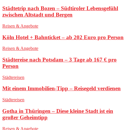
Städtetrip nach Bozen – Südtiroler Lebensgefühl
zwischen Altstadt und Bergen
Reisen & Angebote
Köln Hotel + Bahnticket – ab 202 Euro pro Person
Reisen & Angebote
Städtereise nach Potsdam – 3 Tage ab 167 € pro
Person
Städtereisen
Mit einem Immobilien-Tipp – Reisegeld verdienen
Städtereisen
Gotha in Thüringen – Diese kleine Stadt ist ein
großer Geheimtipp
Reisen & Angebote