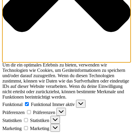
Um dir ein optimales Erlebnis zu bieten, verwenden wir
Technologien wie Cookies, um Geräteinformationen zu speichern
und/oder darauf zuzugreifen. Wenn du diesen Technologien
zustimmst, können wir Daten wie das Surfverhalten oder eindeutige
IDs auf dieser Website verarbeiten. Wenn du deine Einwilligung
nicht erteilst oder zurückziehst, können bestimmte Merkmale und
Funktionen beeinträchtigt werden.
Funktional
Funktional
Immer aktiv
Präferenzen
Präferenzen
Statistiken
Statistiken
Marketing
Marketing