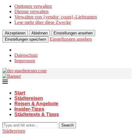
Optionen verwalten
Dienste verwalten
Verwalten von {vendor_count}-Lieferanten
Lese mehr über diese Zwecke
Akzeptieren
Ablehnen
Einstellungen ansehen
Einstellungen ansehen
Einstellungen speichern
Datenschutz
Impressum
Start
Städtereisen
Reisen & Angebote
Insider-Tipps
Städtetests & Tipps
Search
Städtereisen