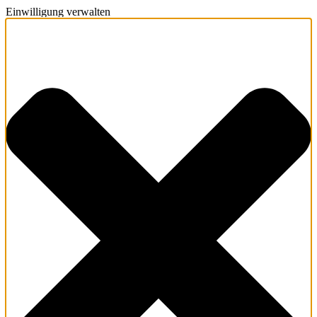
Einwilligung verwalten