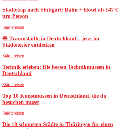
Städtetrip nach Stuttgart: Bahn + Hotel ab 147 €
pro Person
Städtereisen
🌟 Traumstädte in Deutschland – jetzt im
Städtetester entdecken
Städtereisen
Technik erleben: Die besten Technikmuseen in
Deutschland
Städtereisen
Top 10 Kunstmuseen in Deutschland, die du
besuchen musst
Städtereisen
Die 10 schönsten Städte in Thüringen für einen